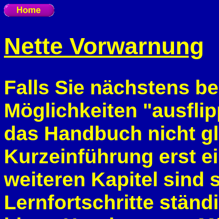
Nette Vorwarnung
Falls Sie nächstens b
Möglichkeiten "ausflip
das Handbuch nicht gl
Kurzeinführung erst e
weiteren Kapitel sind s
Lernfortschritte stän