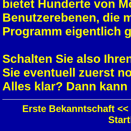
bietet Hunderte von M
Benutzerebenen, die m
Programm eigentlich g
Schalten Sie also Ihr
Sie eventuell zuerst no
Alles klar? Dann kann
Erste Bekanntschaft <
Star